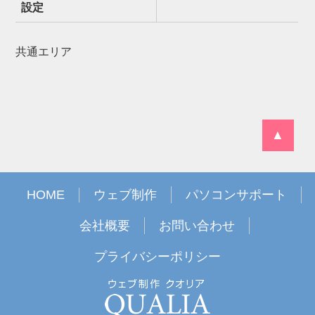
設定
共通エリア
▲
HOME
ウェブ制作
パソコンサポート
会社概要
お問い合わせ
プライバシーポリシー